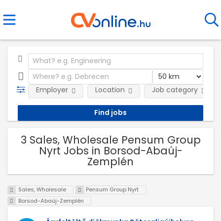
Employer
Location
Job category
3 Sales, Wholesale Pensum Group
Nyrt Jobs in Borsod-Abaúj-
Zemplén
Sales, Wholesale
Pensum Group Nyrt
Borsod-Abaúj-Zemplén