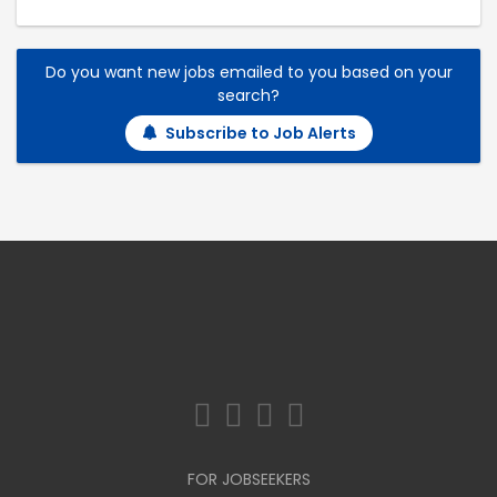
Do you want new jobs emailed to you based on your
search?
Subscribe to Job Alerts
FOR JOBSEEKERS