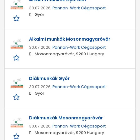
30.07.2026,
Pannon-Work Cégcsoport
Győr
Alkalmi munkák Mosonmagyaróvár
30.07.2026,
Pannon-Work Cégcsoport
Mosonmagyaróvár, 9200 Hungary
Diákmunkák Győr
30.07.2026,
Pannon-Work Cégcsoport
Győr
Diákmunkák Mosonmagyaróvár
30.07.2026,
Pannon-Work Cégcsoport
Mosonmagyaróvár, 9200 Hungary