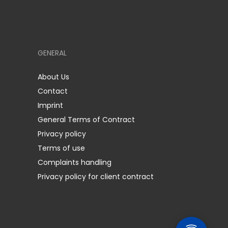
GENERAL
About Us
Contact
Imprint
General Terms of Contract
Privacy policy
Terms of use
Complaints handling
Privacy policy for client contract