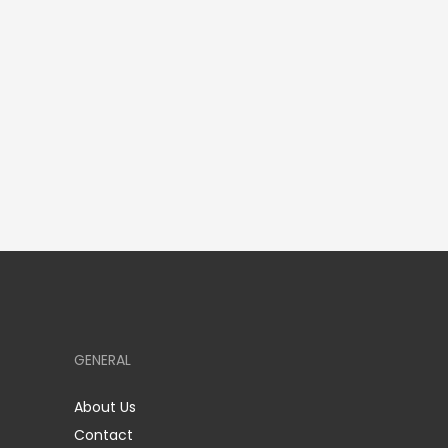
GENERAL
About Us
Contact