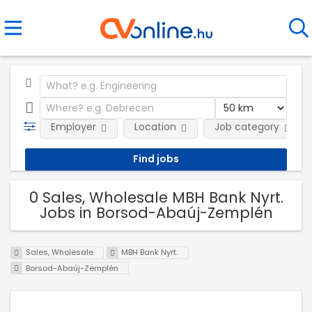
Employer
Location
Job category
0 Sales, Wholesale MBH Bank Nyrt.
Jobs in Borsod-Abaúj-Zemplén
Sales, Wholesale
MBH Bank Nyrt.
Borsod-Abaúj-Zemplén