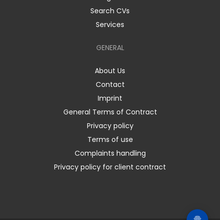
Search CVs
Services
GENERAL
About Us
Contact
Imprint
General Terms of Contract
Privacy policy
Terms of use
Complaints handling
Privacy policy for client contract