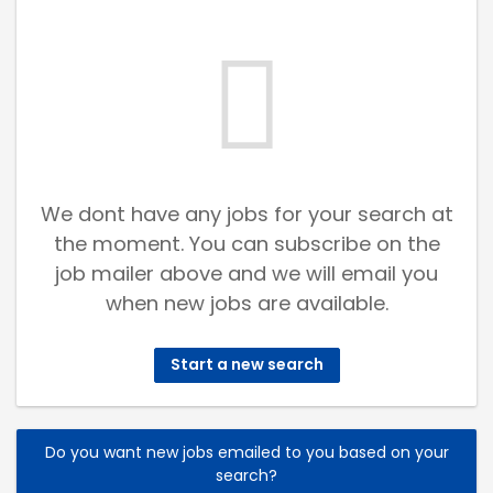
We dont have any jobs for your search at
the moment. You can subscribe on the
job mailer above and we will email you
when new jobs are available.
Start a new search
Do you want new jobs emailed to you based on your
search?