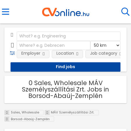
Employer
Location
Job category
0 Sales, Wholesale MÁV
Személyszállítási Zrt. Jobs in
Borsod-Abaúj-Zemplén
Sales, Wholesale
MÁV Személyszállítási Zrt.
Borsod-Abaúj-Zemplén