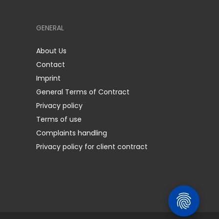
GENERAL
About Us
Contact
Imprint
General Terms of Contract
Privacy policy
Terms of use
Complaints handling
Privacy policy for client contract