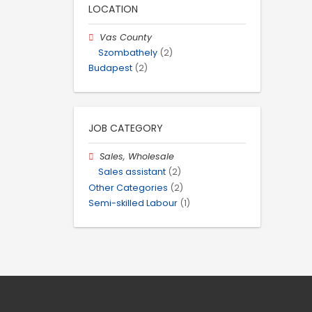
LOCATION
Vas County
Szombathely
(2)
Budapest
(2)
JOB CATEGORY
Sales, Wholesale
Sales assistant
(2)
Other Categories
(2)
Semi-skilled Labour
(1)