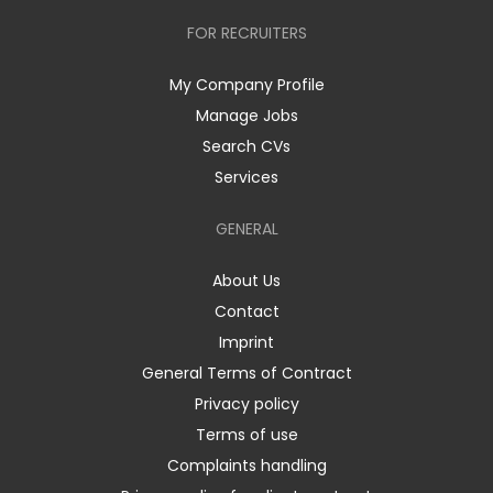
FOR RECRUITERS
My Company Profile
Manage Jobs
Search CVs
Services
GENERAL
About Us
Contact
Imprint
General Terms of Contract
Privacy policy
Terms of use
Complaints handling