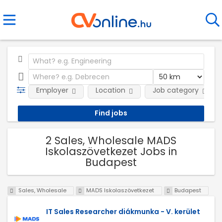
Employer
Location
Job category
2 Sales, Wholesale MADS
Iskolaszövetkezet Jobs in
Budapest
Sales, Wholesale
MADS Iskolaszövetkezet
Budapest
IT Sales Researcher diákmunka - V. kerület