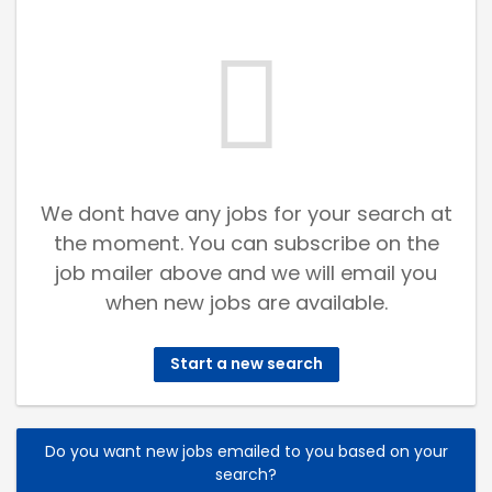
We dont have any jobs for your search at
the moment. You can subscribe on the
job mailer above and we will email you
when new jobs are available.
Start a new search
Do you want new jobs emailed to you based on your
search?