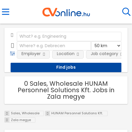
Employer
Location
Job category
0 Sales, Wholesale HUNAM
Personnel Solutions Kft. Jobs in
Zala megye
Sales, Wholesale
HUNAM Personnel Solutions Kft.
Zala megye