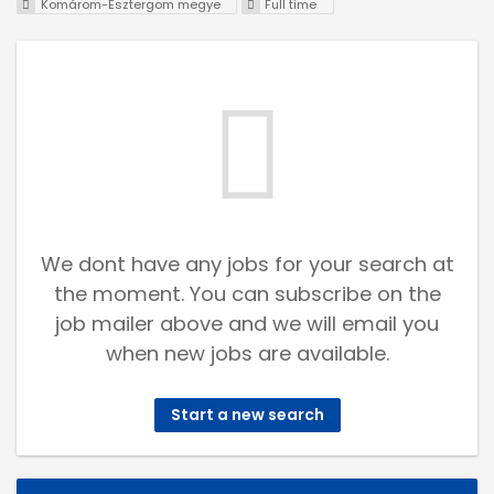
Komárom-Esztergom megye
Full time
We dont have any jobs for your search at
the moment. You can subscribe on the
job mailer above and we will email you
when new jobs are available.
Start a new search