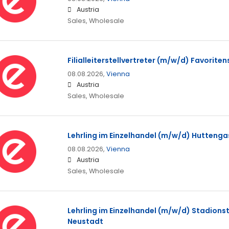
Austria
Sales, Wholesale
Filialleiterstellvertreter (m/w/d) Favorite
08.08.2026,
Vienna
Austria
Sales, Wholesale
Lehrling im Einzelhandel (m/w/d) Huttengas
08.08.2026,
Vienna
Austria
Sales, Wholesale
Lehrling im Einzelhandel (m/w/d) Stadions
Neustadt