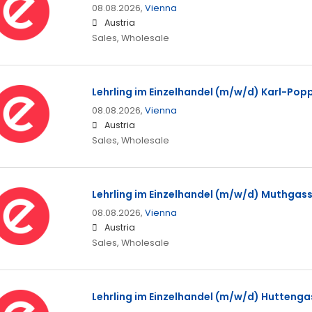
08.08.2026,
Vienna
Austria
Sales, Wholesale
Lehrling im Einzelhandel (m/w/d) Karl-Popp
08.08.2026,
Vienna
Austria
Sales, Wholesale
Lehrling im Einzelhandel (m/w/d) Muthgass
08.08.2026,
Vienna
Austria
Sales, Wholesale
Lehrling im Einzelhandel (m/w/d) Huttengas