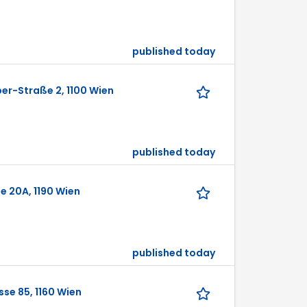
published today
er-Straße 2, 1100 Wien
published today
e 20A, 1190 Wien
published today
se 85, 1160 Wien