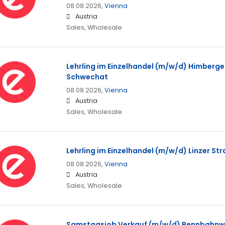
08.08.2026,
Vienna
Austria
Sales, Wholesale
Lehrling im Einzelhandel (m/w/d) Himberge
Schwechat
08.08.2026,
Vienna
Austria
Sales, Wholesale
Lehrling im Einzelhandel (m/w/d) Linzer Str
08.08.2026,
Vienna
Austria
Sales, Wholesale
Samstagsjob Verkauf (m/w/d) Rennbahnwe