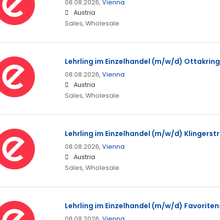
08.08.2026,
Vienna
Austria
Sales, Wholesale
Lehrling im Einzelhandel (m/w/d) Ottakring
08.08.2026,
Vienna
Austria
Sales, Wholesale
Lehrling im Einzelhandel (m/w/d) Klingerst
08.08.2026,
Vienna
Austria
Sales, Wholesale
Lehrling im Einzelhandel (m/w/d) Favoriten
08.08.2026,
Vienna