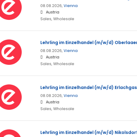
08.08.2026,
Vienna
Austria
Sales, Wholesale
Lehrling im Einzelhandel (m/w/d) Oberlaaer
08.08.2026,
Vienna
Austria
Sales, Wholesale
Lehrling im Einzelhandel (m/w/d) Erlachgas
08.08.2026,
Vienna
Austria
Sales, Wholesale
Lehrling im Einzelhandel (m/w/d) Nikolsdor