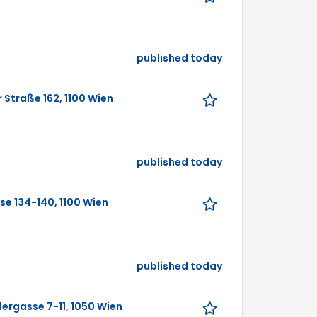
published today
 Straße 162, 1100 Wien
published today
se 134-140, 1100 Wien
published today
fergasse 7-11, 1050 Wien