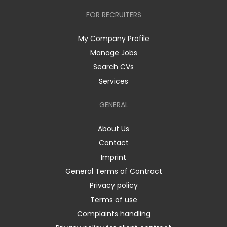
FOR RECRUITERS
My Company Profile
Manage Jobs
Search CVs
Services
GENERAL
About Us
Contact
Imprint
General Terms of Contract
Privacy policy
Terms of use
Complaints handling