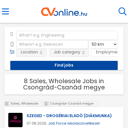
Location
Job category
Employment ty
8 Sales, Wholesale Jobs in
Csongrád-Csanád megye
Sales, Wholesale
Csongrád-Csanád megye
SZEGED - DROGÉRIAI ELADÓ (DIÁKMUNKA)
07.08.2026,
Job Force Iskolaszövetkezet