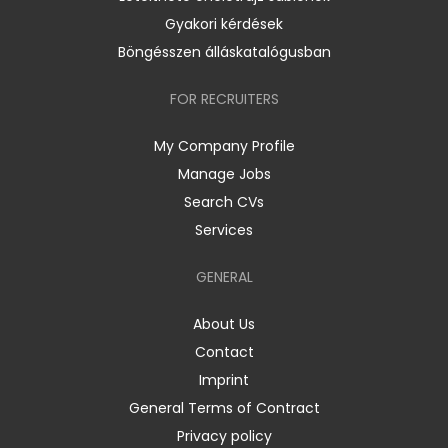
Gyakori kérdések
Böngésszen álláskatalógusban
FOR RECRUITERS
My Company Profile
Manage Jobs
Search CVs
Services
GENERAL
About Us
Contact
Imprint
General Terms of Contract
Privacy policy