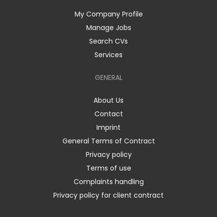
My Company Profile
Manage Jobs
Search CVs
Services
GENERAL
About Us
Contact
Imprint
General Terms of Contract
Privacy policy
Terms of use
Complaints handling
Privacy policy for client contract