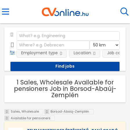
Employment type
Location
Job catego
1 Sales, Wholesale Available for
pensioners Job in Borsod-Abaúj-
Zemplén
Sales, Wholesale
Borsod-Abaúj-Zemplén
Available for pensioners