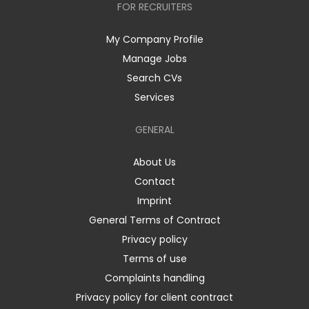
FOR RECRUITERS
My Company Profile
Manage Jobs
Search CVs
Services
GENERAL
About Us
Contact
Imprint
General Terms of Contract
Privacy policy
Terms of use
Complaints handling
Privacy policy for client contract