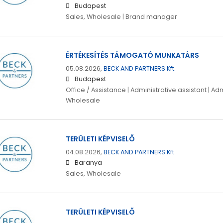
Budapest
Sales, Wholesale | Brand manager
ÉRTÉKESÍTÉS TÁMOGATÓ MUNKATÁRS
05.08.2026,
BECK AND PARTNERS Kft.
Budapest
Office / Assistance | Administrative assistant | Adm
Wholesale
TERÜLETI KÉPVISELŐ
04.08.2026,
BECK AND PARTNERS Kft.
Baranya
Sales, Wholesale
TERÜLETI KÉPVISELŐ