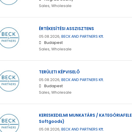
Sales, Wholesale
ÉRTÉKESÍTÉSI ASSZISZTENS
05.08.2026,
BECK AND PARTNERS Kft.
Budapest
Sales, Wholesale
TERÜLETI KÉPVISELŐ
05.08.2026,
BECK AND PARTNERS Kft.
Budapest
Sales, Wholesale
KERESKEDELMI MUNKATÁRS / KATEGÓRIAFEL
Softgoods)
05.08.2026,
BECK AND PARTNERS Kft.