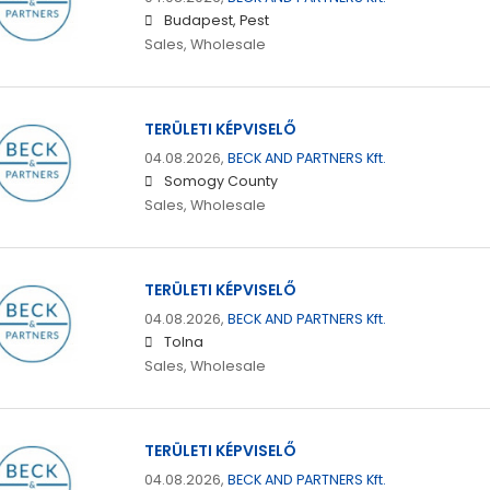
Budapest, Pest
Sales, Wholesale
TERÜLETI KÉPVISELŐ
04.08.2026,
BECK AND PARTNERS Kft.
Somogy County
Sales, Wholesale
TERÜLETI KÉPVISELŐ
04.08.2026,
BECK AND PARTNERS Kft.
Tolna
Sales, Wholesale
TERÜLETI KÉPVISELŐ
04.08.2026,
BECK AND PARTNERS Kft.