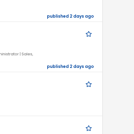
published 2 days ago
inistrator | Sales,
published 2 days ago