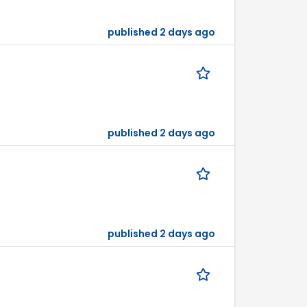
published 2 days ago
published 2 days ago
published 2 days ago