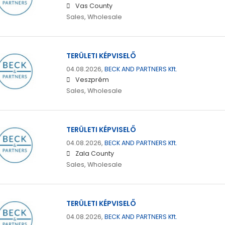
Vas County
Sales, Wholesale
TERÜLETI KÉPVISELŐ
04.08.2026,
BECK AND PARTNERS Kft.
Veszprém
Sales, Wholesale
TERÜLETI KÉPVISELŐ
04.08.2026,
BECK AND PARTNERS Kft.
Zala County
Sales, Wholesale
TERÜLETI KÉPVISELŐ
04.08.2026,
BECK AND PARTNERS Kft.