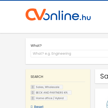
What?
Sa
SEARCH
Sales, Wholesale
BECK AND PARTNERS Kft.
Home office / Hybrid
Reset