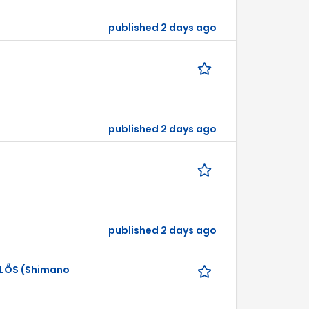
published 2 days ago
published 2 days ago
published 2 days ago
ELŐS (Shimano