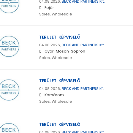
04.08.2026,
BECK AND PARTNERS Kft.
Fejér
Sales, Wholesale
TERÜLETI KÉPVISELŐ
04.08.2026,
BECK AND PARTNERS Kft.
Gyor-Moson-Sopron
Sales, Wholesale
TERÜLETI KÉPVISELŐ
04.08.2026,
BECK AND PARTNERS Kft.
Komárom
Sales, Wholesale
TERÜLETI KÉPVISELŐ
04.08.2026,
BECK AND PARTNERS Kft.