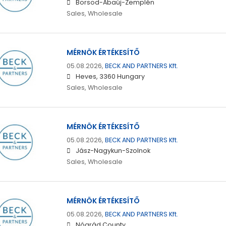
Borsod-Abaúj-Zemplén
Sales, Wholesale
MÉRNÖK ÉRTÉKESÍTŐ
05.08.2026,
BECK AND PARTNERS Kft.
Heves, 3360 Hungary
Sales, Wholesale
MÉRNÖK ÉRTÉKESÍTŐ
05.08.2026,
BECK AND PARTNERS Kft.
Jász-Nagykun-Szolnok
Sales, Wholesale
MÉRNÖK ÉRTÉKESÍTŐ
05.08.2026,
BECK AND PARTNERS Kft.
Nógrád County