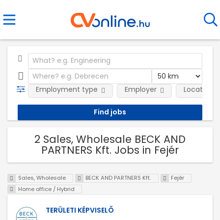
Employment type
Employer
Location
2 Sales, Wholesale BECK AND
PARTNERS Kft. Jobs in Fejér
Sales, Wholesale
BECK AND PARTNERS Kft.
Fejér
Home office / Hybrid
TERÜLETI KÉPVISELŐ