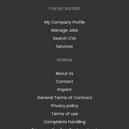
FOR RECRUITERS
My Company Profile
Manage Jobs
Search CVs
Services
GENERAL
About Us
Contact
Imprint
General Terms of Contract
Privacy policy
Terms of use
Complaints handling