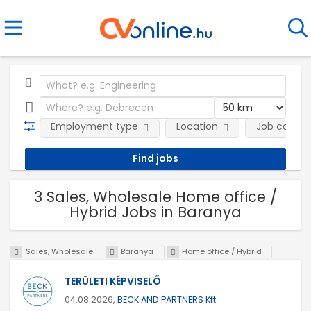
Employment type
Location
Job catego
3 Sales, Wholesale Home office /
Hybrid Jobs in Baranya
Sales, Wholesale
Baranya
Home office / Hybrid
TERÜLETI KÉPVISELŐ
04.08.2026,
BECK AND PARTNERS Kft.