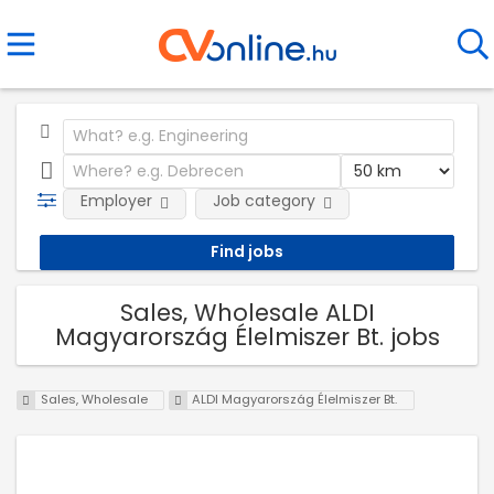
Employer
Job category
Sales, Wholesale ALDI
Magyarország Élelmiszer Bt. jobs
Sales, Wholesale
ALDI Magyarország Élelmiszer Bt.