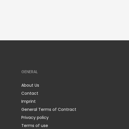
GENERAL
About Us
Contact
Imprint
General Terms of Contract
Privacy policy
Terms of use