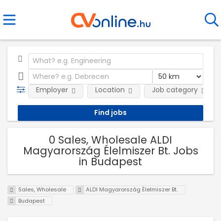
Employer
Location
Job category
0 Sales, Wholesale ALDI
Magyarország Élelmiszer Bt. Jobs
in Budapest
Sales, Wholesale
ALDI Magyarország Élelmiszer Bt.
Budapest