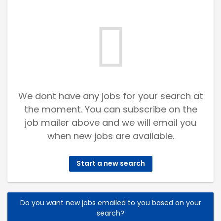
We dont have any jobs for your search at
the moment. You can subscribe on the
job mailer above and we will email you
when new jobs are available.
Start a new search
Do you want new jobs emailed to you based on your
search?