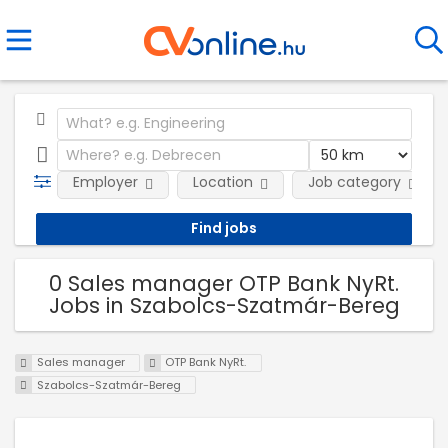
Employer
Location
Job category
0 Sales manager OTP Bank NyRt.
Jobs in Szabolcs-Szatmár-Bereg
Sales manager
OTP Bank NyRt.
Szabolcs-Szatmár-Bereg