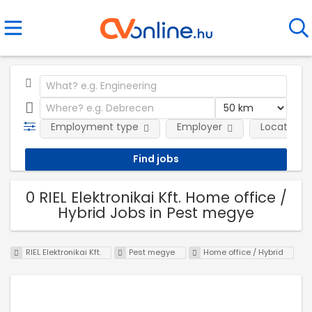
Employment type
Employer
Location
0 RIEL Elektronikai Kft. Home office /
Hybrid Jobs in Pest megye
RIEL Elektronikai Kft.
Pest megye
Home office / Hybrid