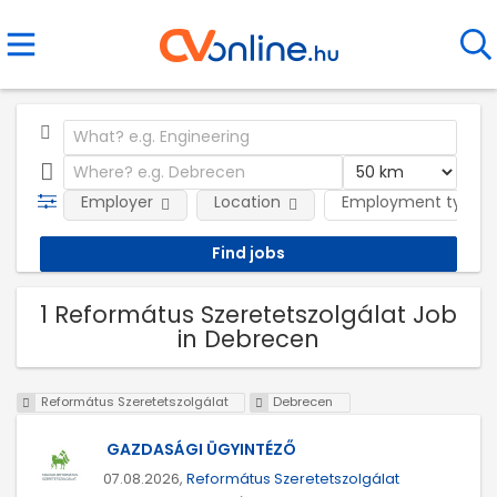
Employer
Location
Employment type
1 Református Szeretetszolgálat Job
in Debrecen
Református Szeretetszolgálat
Debrecen
GAZDASÁGI ÜGYINTÉZŐ
07.08.2026,
Református Szeretetszolgálat