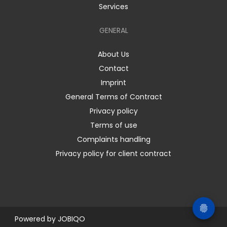
Services
GENERAL
About Us
Contact
Imprint
General Terms of Contract
Privacy policy
Terms of use
Complaints handling
Privacy policy for client contract
Powered by
JOBIQO