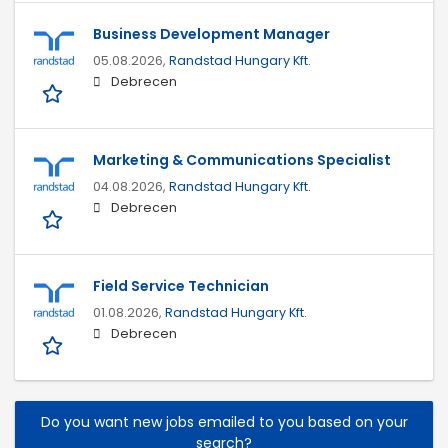
Business Development Manager
05.08.2026,
Randstad Hungary Kft.
Debrecen
Marketing & Communications Specialist
04.08.2026,
Randstad Hungary Kft.
Debrecen
Field Service Technician
01.08.2026,
Randstad Hungary Kft.
Debrecen
Do you want new jobs emailed to you based on your
search?