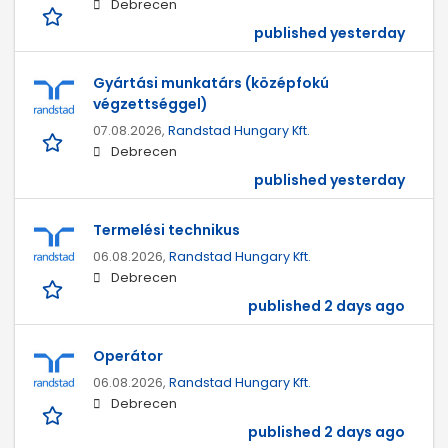
Debrecen
published yesterday
Gyártási munkatárs (középfokú
végzettséggel)
07.08.2026,
Randstad Hungary Kft.
Debrecen
published yesterday
Termelési technikus
06.08.2026,
Randstad Hungary Kft.
Debrecen
published 2 days ago
Operátor
06.08.2026,
Randstad Hungary Kft.
Debrecen
published 2 days ago