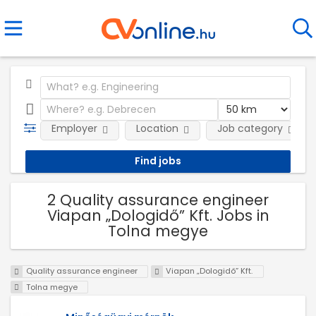
Employer
Location
Job category
2 Quality assurance engineer
Viapan „Dologidő” Kft. Jobs in
Tolna megye
Quality assurance engineer
Viapan „Dologidő” Kft.
Tolna megye