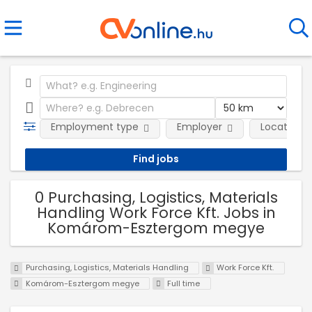
Employment type
Employer
Location
0 Purchasing, Logistics, Materials
Handling Work Force Kft. Jobs in
Komárom-Esztergom megye
Purchasing, Logistics, Materials Handling
Work Force Kft.
Komárom-Esztergom megye
Full time