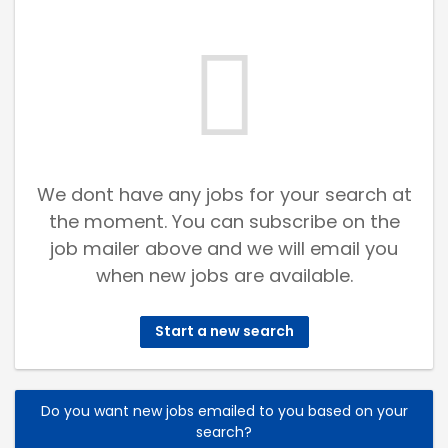
We dont have any jobs for your search at
the moment. You can subscribe on the
job mailer above and we will email you
when new jobs are available.
Start a new search
Do you want new jobs emailed to you based on your
search?