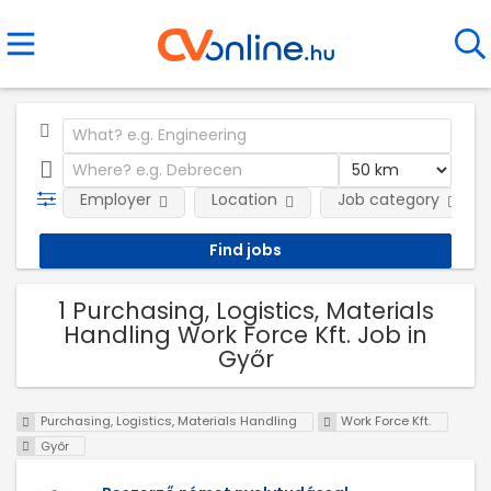
Employer
Location
Job category
1 Purchasing, Logistics, Materials
Handling Work Force Kft. Job in
Győr
Purchasing, Logistics, Materials Handling
Work Force Kft.
Győr