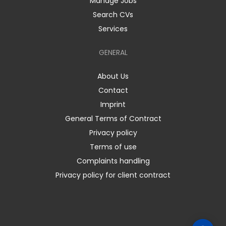
Manage Jobs
Search CVs
Services
GENERAL
About Us
Contact
Imprint
General Terms of Contract
Privacy policy
Terms of use
Complaints handling
Privacy policy for client contract