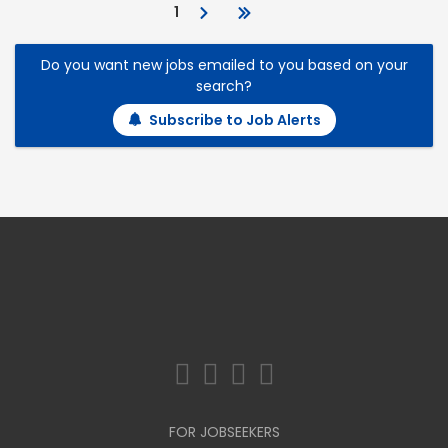
1
Do you want new jobs emailed to you based on your
search?
Subscribe to Job Alerts
FOR JOBSEEKERS