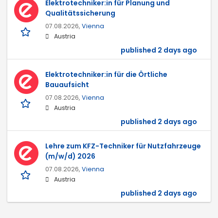
Elektrotechniker:in für Planung und
Qualitätssicherung
07.08.2026,
Vienna
Austria
published 2 days ago
Elektrotechniker:in für die Örtliche
Bauaufsicht
07.08.2026,
Vienna
Austria
published 2 days ago
Lehre zum KFZ-Techniker für Nutzfahrzeuge
(m/w/d) 2026
07.08.2026,
Vienna
Austria
published 2 days ago