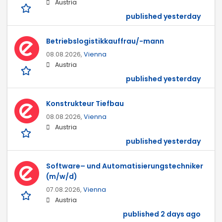
Austria
published yesterday
Betriebslogistikkauffrau/-mann
08.08.2026,
Vienna
Austria
published yesterday
Konstrukteur Tiefbau
08.08.2026,
Vienna
Austria
published yesterday
Software– und Automatisierungstechniker
(m/w/d)
07.08.2026,
Vienna
Austria
published 2 days ago