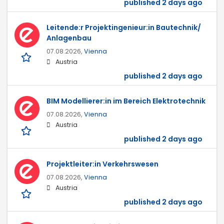
published 2 days ago
Leitende:r Projektingenieur:in Bautechnik/
Anlagenbau
07.08.2026,
Vienna
Austria
published 2 days ago
BIM Modellierer:in im Bereich Elektrotechnik
07.08.2026,
Vienna
Austria
published 2 days ago
Projektleiter:in Verkehrswesen
07.08.2026,
Vienna
Austria
published 2 days ago