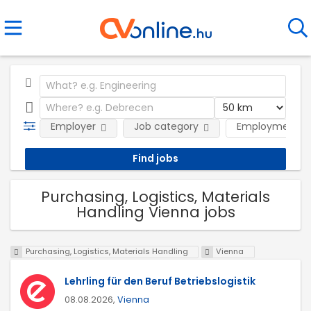
Employer
Job category
Employment t
Purchasing, Logistics, Materials
Handling Vienna jobs
Purchasing, Logistics, Materials Handling
Vienna
Lehrling für den Beruf Betriebslogistik
08.08.2026,
Vienna