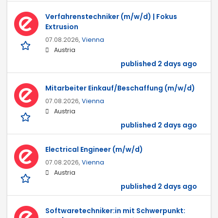
Verfahrenstechniker (m/w/d) | Fokus
Extrusion
07.08.2026,
Vienna
Austria
published 2 days ago
Mitarbeiter Einkauf/Beschaffung (m/w/d)
07.08.2026,
Vienna
Austria
published 2 days ago
Electrical Engineer (m/w/d)
07.08.2026,
Vienna
Austria
published 2 days ago
Softwaretechniker:in mit Schwerpunkt: