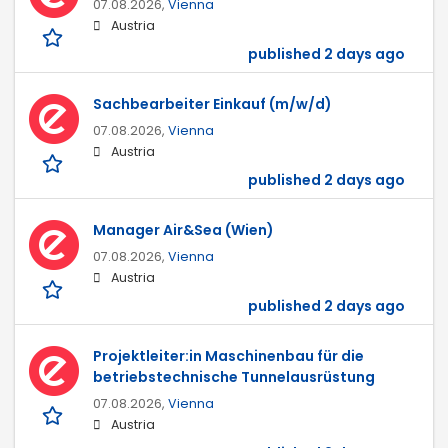
07.08.2026,
Vienna
Austria
published 2 days ago
Sachbearbeiter Einkauf (m/w/d)
07.08.2026,
Vienna
Austria
published 2 days ago
Manager Air&Sea (Wien)
07.08.2026,
Vienna
Austria
published 2 days ago
Projektleiter:in Maschinenbau für die
betriebstechnische Tunnelausrüstung
07.08.2026,
Vienna
Austria