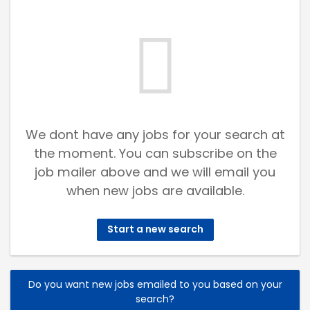
We dont have any jobs for your search at
the moment. You can subscribe on the
job mailer above and we will email you
when new jobs are available.
Start a new search
Do you want new jobs emailed to you based on your
search?