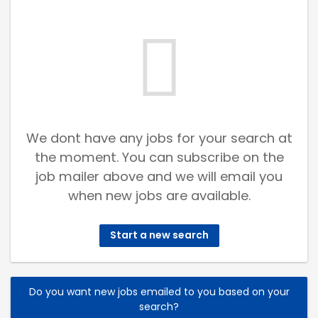
We dont have any jobs for your search at
the moment. You can subscribe on the
job mailer above and we will email you
when new jobs are available.
Start a new search
Do you want new jobs emailed to you based on your
search?