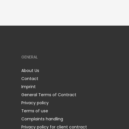
GENERAL
About Us
Contact
Imprint
General Terms of Contract
Privacy policy
Terms of use
Complaints handling
Privacy policy for client contract