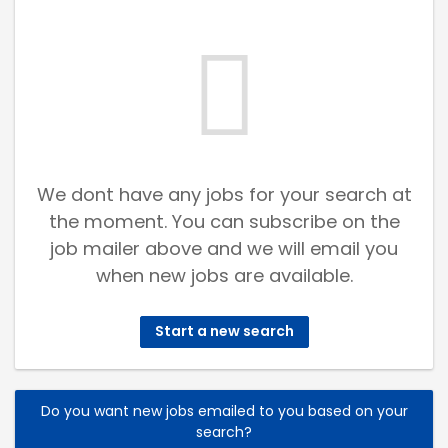
We dont have any jobs for your search at
the moment. You can subscribe on the
job mailer above and we will email you
when new jobs are available.
Start a new search
Do you want new jobs emailed to you based on your
search?