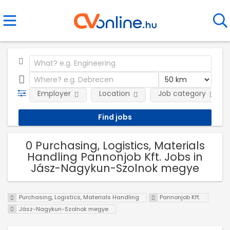
Employer
Location
Job category
0 Purchasing, Logistics, Materials
Handling Pannonjob Kft. Jobs in
Jász-Nagykun-Szolnok megye
Purchasing, Logistics, Materials Handling
Pannonjob Kft.
Jász-Nagykun-Szolnok megye