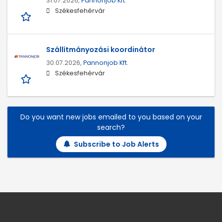
31.07.2026,
Pannonjob Kft.
Székesfehérvár
Szállítmányozási koordinátor
30.07.2026,
Pannonjob Kft.
Székesfehérvár
Do you want new jobs emailed to you based on your
search?
Subscribe to Job Alerts