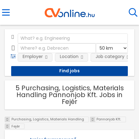
Employer
Location
Job category
5 Purchasing, Logistics, Materials
Handling Pannonjob Kft. Jobs in
Fejér
Purchasing, Logistics, Materials Handling
Pannonjob Kft.
Fejér