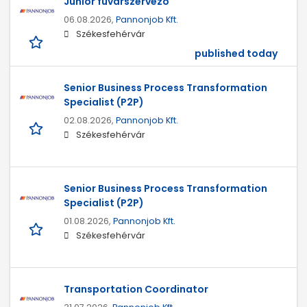
Junior fuvarszervező
06.08.2026,
Pannonjob Kft.
Székesfehérvár
published today
Senior Business Process Transformation
Specialist (P2P)
02.08.2026,
Pannonjob Kft.
Székesfehérvár
Senior Business Process Transformation
Specialist (P2P)
01.08.2026,
Pannonjob Kft.
Székesfehérvár
Transportation Coordinator