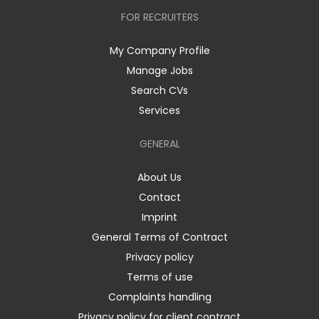
FOR RECRUITERS
My Company Profile
Manage Jobs
Search CVs
Services
GENERAL
About Us
Contact
Imprint
General Terms of Contract
Privacy policy
Terms of use
Complaints handling
Privacy policy for client contract