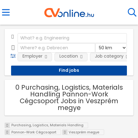
Employer
Location
Job category
0 Purchasing, Logistics, Materials
Handling Pannon-Work
Cégcsoport Jobs in Veszprém
megye
Purchasing, Logistics, Materials Handling
Pannon-Work Cégcsoport
Veszprém megye