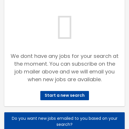
We dont have any jobs for your search at
the moment. You can subscribe on the
job mailer above and we will email you
when new jobs are available.
Start a new search
Do you want new jobs emailed to you based on your
search?