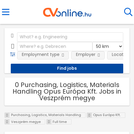
Employment type
Employer
Location
0 Purchasing, Logistics, Materials
Handling Opus Európa Kft. Jobs in
Veszprém megye
Purchasing, Logistics, Materials Handling
Opus Európa Kft.
Veszprém megye
Full time