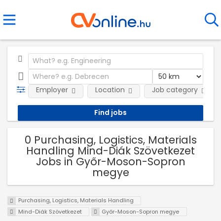
Employer
Location
Job category
0 Purchasing, Logistics, Materials
Handling Mind-Diák Szövetkezet
Jobs in Győr-Moson-Sopron
megye
Purchasing, Logistics, Materials Handling
Mind-Diák Szövetkezet
Győr-Moson-Sopron megye