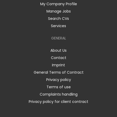
My Company Profile
Manage Jobs
Search CVs
Services
GENERAL
About Us
Contact
Imprint
General Terms of Contract
Privacy policy
Terms of use
Complaints handling
Privacy policy for client contract