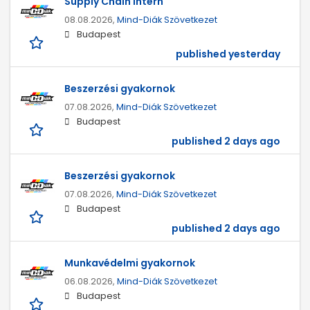
Supply Chain Intern
08.08.2026,
Mind-Diák Szövetkezet
Budapest
published yesterday
Beszerzési gyakornok
07.08.2026,
Mind-Diák Szövetkezet
Budapest
published 2 days ago
Beszerzési gyakornok
07.08.2026,
Mind-Diák Szövetkezet
Budapest
published 2 days ago
Munkavédelmi gyakornok
06.08.2026,
Mind-Diák Szövetkezet
Budapest