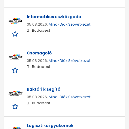
Informatikus eszközgada
05.08.2026,
Mind-Diák Szövetkezet
Budapest
Csomagoló
05.08.2026,
Mind-Diák Szövetkezet
Budapest
Raktári kisegítő
05.08.2026,
Mind-Diák Szövetkezet
Budapest
Logisztikai gyakornok