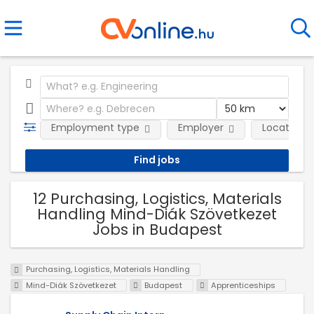
Employment type
Employer
Location
12 Purchasing, Logistics, Materials
Handling Mind-Diák Szövetkezet
Jobs in Budapest
Purchasing, Logistics, Materials Handling
Mind-Diák Szövetkezet
Budapest
Apprenticeships