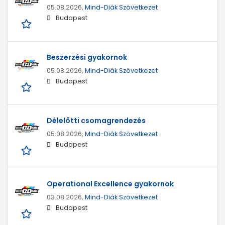
05.08.2026,
Mind-Diák Szövetkezet
Budapest
Beszerzési gyakornok
05.08.2026,
Mind-Diák Szövetkezet
Budapest
Délelőtti csomagrendezés
05.08.2026,
Mind-Diák Szövetkezet
Budapest
Operational Excellence gyakornok
03.08.2026,
Mind-Diák Szövetkezet
Budapest