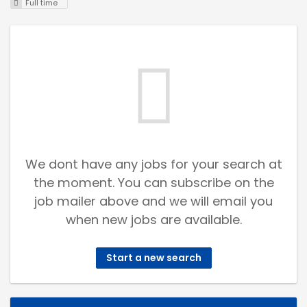
Full time
We dont have any jobs for your search at
the moment. You can subscribe on the
job mailer above and we will email you
when new jobs are available.
Start a new search