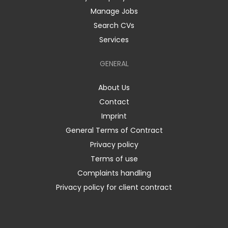
Manage Jobs
Search CVs
Services
GENERAL
About Us
Contact
Imprint
General Terms of Contract
Privacy policy
Terms of use
Complaints handling
Privacy policy for client contract