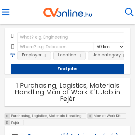
Employer
Location
Job category
1 Purchasing, Logistics, Materials
Handling Man at Work Kft. Job in
Fejér
Purchasing, Logistics, Materials Handling
Man at Work Kft.
Fejér