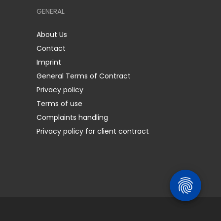
GENERAL
About Us
Contact
Imprint
General Terms of Contract
Privacy policy
Terms of use
Complaints handling
Privacy policy for client contract