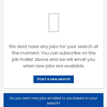
We dont have any jobs for your search at
the moment. You can subscribe on the
job mailer above and we will email you
when new jobs are available.
Start a new search
Do you want new jobs emailed to you based on your
search?