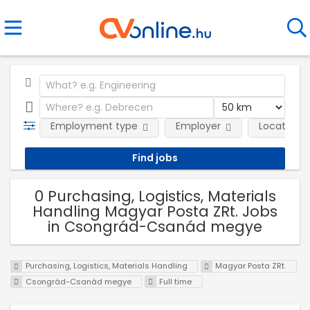
Employment type
Employer
Location
0 Purchasing, Logistics, Materials
Handling Magyar Posta ZRt. Jobs
in Csongrád-Csanád megye
Purchasing, Logistics, Materials Handling
Magyar Posta ZRt.
Csongrád-Csanád megye
Full time