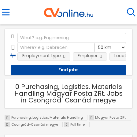
Employment type
Employer
Location
0 Purchasing, Logistics, Materials
Handling Magyar Posta ZRt. Jobs
in Csongrád-Csanád megye
Purchasing, Logistics, Materials Handling
Magyar Posta ZRt.
Csongrád-Csanád megye
Full time