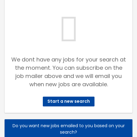
We dont have any jobs for your search at
the moment. You can subscribe on the
job mailer above and we will email you
when new jobs are available.
Start a new search
Do you want new jobs emailed to you based on your
search?