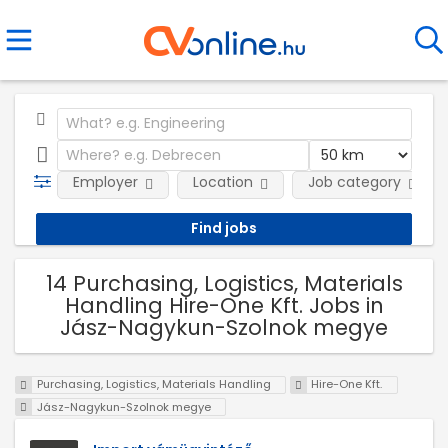
Employer
Location
Job category
14 Purchasing, Logistics, Materials
Handling Hire-One Kft. Jobs in
Jász-Nagykun-Szolnok megye
Purchasing, Logistics, Materials Handling
Hire-One Kft.
Jász-Nagykun-Szolnok megye