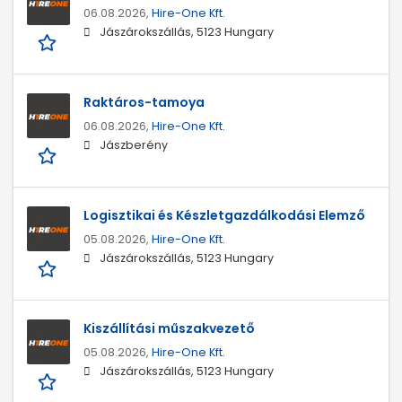
06.08.2026,
Hire-One Kft.
Jászárokszállás, 5123 Hungary
Raktáros-tamoya
06.08.2026,
Hire-One Kft.
Jászberény
Logisztikai és Készletgazdálkodási Elemző
05.08.2026,
Hire-One Kft.
Jászárokszállás, 5123 Hungary
Kiszállítási műszakvezető
05.08.2026,
Hire-One Kft.
Jászárokszállás, 5123 Hungary