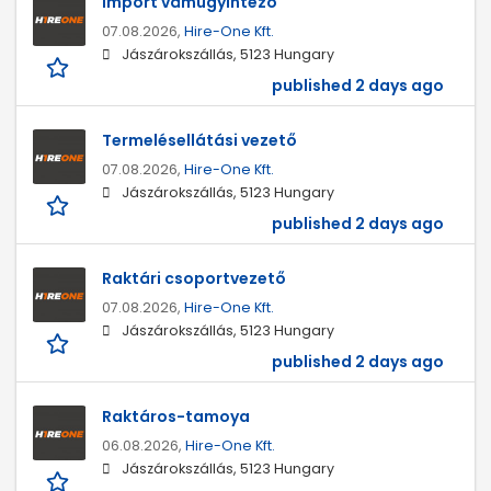
Import vámügyintéző
07.08.2026,
Hire-One Kft.
Jászárokszállás, 5123 Hungary
published 2 days ago
Termelésellátási vezető
07.08.2026,
Hire-One Kft.
Jászárokszállás, 5123 Hungary
published 2 days ago
Raktári csoportvezető
07.08.2026,
Hire-One Kft.
Jászárokszállás, 5123 Hungary
published 2 days ago
Raktáros-tamoya
06.08.2026,
Hire-One Kft.
Jászárokszállás, 5123 Hungary