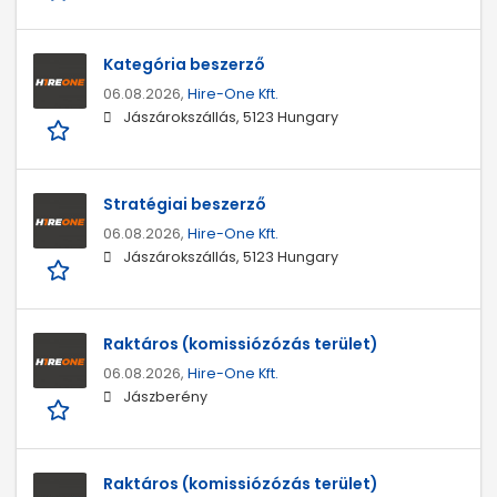
Kategória beszerző
06.08.2026,
Hire-One Kft.
Jászárokszállás, 5123 Hungary
Stratégiai beszerző
06.08.2026,
Hire-One Kft.
Jászárokszállás, 5123 Hungary
Raktáros (komissiózózás terület)
06.08.2026,
Hire-One Kft.
Jászberény
Raktáros (komissiózózás terület)