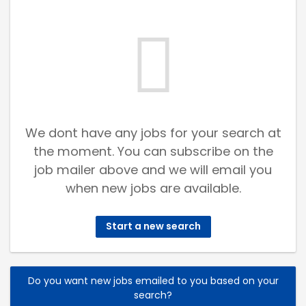
We dont have any jobs for your search at
the moment. You can subscribe on the
job mailer above and we will email you
when new jobs are available.
Start a new search
Do you want new jobs emailed to you based on your
search?