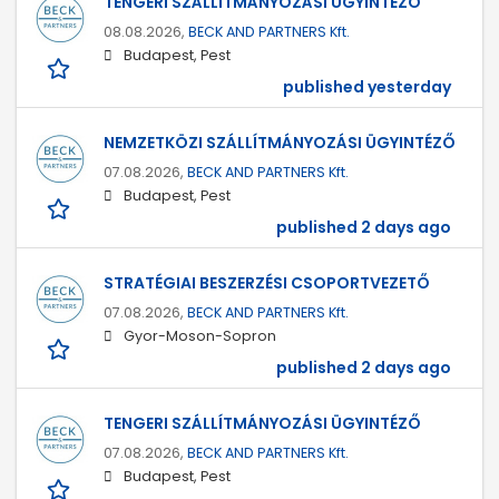
TENGERI SZÁLLÍTMÁNYOZÁSI ÜGYINTÉZŐ
08.08.2026,
BECK AND PARTNERS Kft.
Budapest, Pest
published yesterday
NEMZETKÖZI SZÁLLÍTMÁNYOZÁSI ÜGYINTÉZŐ
07.08.2026,
BECK AND PARTNERS Kft.
Budapest, Pest
published 2 days ago
STRATÉGIAI BESZERZÉSI CSOPORTVEZETŐ
07.08.2026,
BECK AND PARTNERS Kft.
Gyor-Moson-Sopron
published 2 days ago
TENGERI SZÁLLÍTMÁNYOZÁSI ÜGYINTÉZŐ
07.08.2026,
BECK AND PARTNERS Kft.
Budapest, Pest