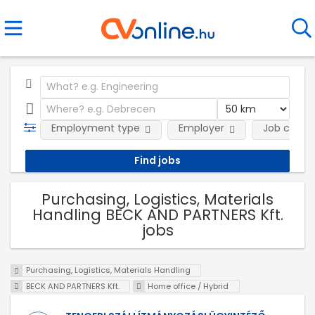
Employment type
Employer
Job categ
Purchasing, Logistics, Materials
Handling BECK AND PARTNERS Kft.
jobs
Purchasing, Logistics, Materials Handling
BECK AND PARTNERS Kft.
Home office / Hybrid