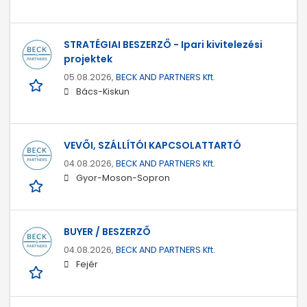
STRATÉGIAI BESZERZŐ - Ipari kivitelezési
projektek
05.08.2026,
BECK AND PARTNERS Kft.
Bács-Kiskun
VEVŐI, SZÁLLÍTÓI KAPCSOLATTARTÓ
04.08.2026,
BECK AND PARTNERS Kft.
Gyor-Moson-Sopron
BUYER / BESZERZŐ
04.08.2026,
BECK AND PARTNERS Kft.
Fejér