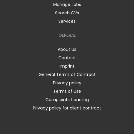
Manage Jobs
Search CVs
Services
GENERAL
About Us
Contact
Imprint
General Terms of Contract
Privacy policy
Terms of use
Complaints handling
Privacy policy for client contract