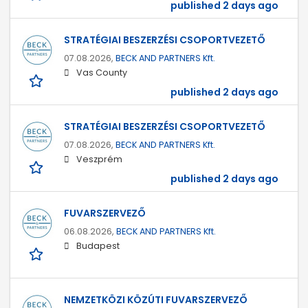
published 2 days ago
STRATÉGIAI BESZERZÉSI CSOPORTVEZETŐ
07.08.2026,
BECK AND PARTNERS Kft.
Vas County
published 2 days ago
STRATÉGIAI BESZERZÉSI CSOPORTVEZETŐ
07.08.2026,
BECK AND PARTNERS Kft.
Veszprém
published 2 days ago
FUVARSZERVEZŐ
06.08.2026,
BECK AND PARTNERS Kft.
Budapest
NEMZETKÖZI KÖZÚTI FUVARSZERVEZŐ