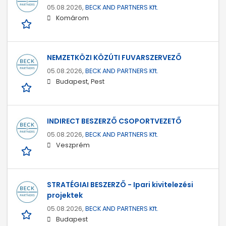
05.08.2026,
BECK AND PARTNERS Kft.
Komárom
NEMZETKÖZI KÖZÚTI FUVARSZERVEZŐ
05.08.2026,
BECK AND PARTNERS Kft.
Budapest, Pest
INDIRECT BESZERZŐ CSOPORTVEZETŐ
05.08.2026,
BECK AND PARTNERS Kft.
Veszprém
STRATÉGIAI BESZERZŐ - Ipari kivitelezési
projektek
05.08.2026,
BECK AND PARTNERS Kft.
Budapest