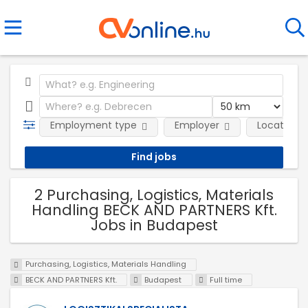
Employment type
Employer
Location
2 Purchasing, Logistics, Materials
Handling BECK AND PARTNERS Kft.
Jobs in Budapest
Purchasing, Logistics, Materials Handling
BECK AND PARTNERS Kft.
Budapest
Full time