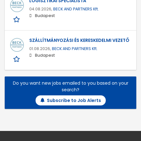
LOGISZTIKAI SPECIALISTA
04.08.2026,
BECK AND PARTNERS Kft.
Budapest
SZÁLLÍTMÁNYOZÁSI ÉS KERESKEDELMI VEZETŐ
01.08.2026,
BECK AND PARTNERS Kft.
Budapest
Do you want new jobs emailed to you based on your
search?
Subscribe to Job Alerts