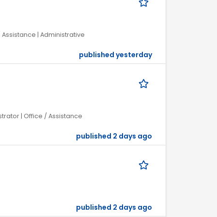
/ Assistance | Administrative
published yesterday
trator | Office / Assistance
published 2 days ago
published 2 days ago