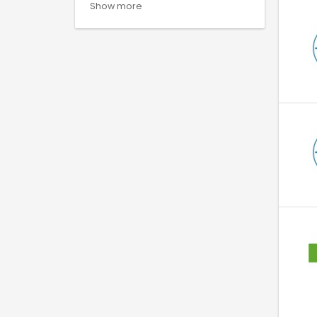
Show more