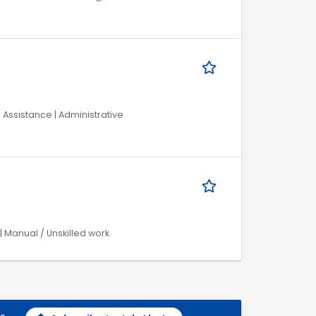
/ Assistance | Administrative
| Manual / Unskilled work