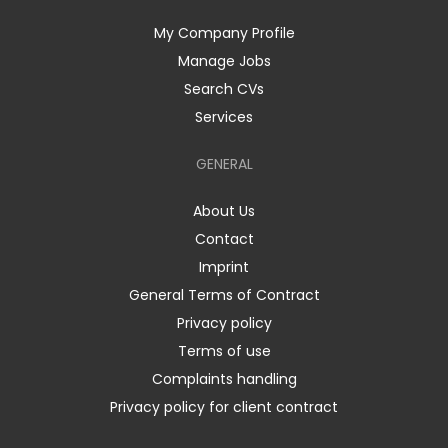
My Company Profile
Manage Jobs
Search CVs
Services
GENERAL
About Us
Contact
Imprint
General Terms of Contract
Privacy policy
Terms of use
Complaints handling
Privacy policy for client contract